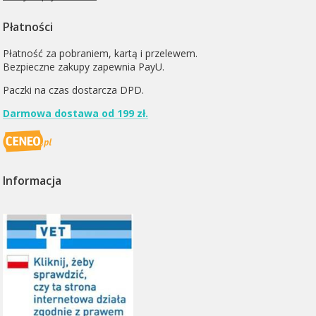
Płatności
Płatność za pobraniem, kartą i przelewem.
Bezpieczne zakupy zapewnia PayU.
Paczki na czas dostarcza
DPD
.
Darmowa dostawa od 199 zł.
Informacja