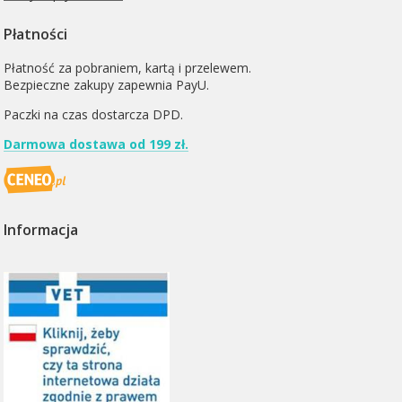
Płatności
Płatność za pobraniem, kartą i przelewem.
Bezpieczne zakupy zapewnia PayU.
Paczki na czas dostarcza
DPD
.
Darmowa dostawa od 199 zł.
Informacja