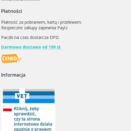
Płatności
Płatność za pobraniem, kartą i przelewem.
Bezpieczne zakupy zapewnia PayU.
Paczki na czas dostarcza
DPD
.
Darmowa dostawa od 199 zł.
Informacja