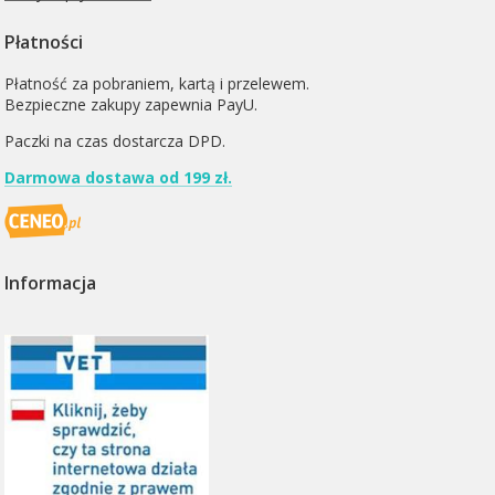
Płatności
Płatność za pobraniem, kartą i przelewem.
Bezpieczne zakupy zapewnia PayU.
Paczki na czas dostarcza
DPD
.
Darmowa dostawa od 199 zł.
Informacja