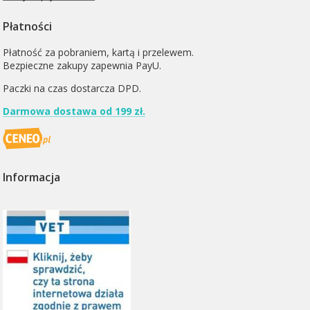
Płatności
Płatność za pobraniem, kartą i przelewem.
Bezpieczne zakupy zapewnia PayU.
Paczki na czas dostarcza
DPD
.
Darmowa dostawa od 199 zł.
Informacja