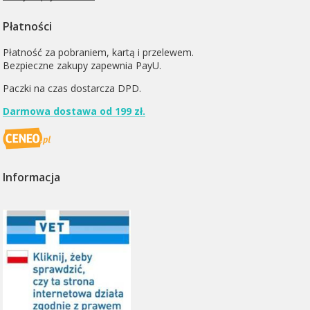
Płatności
Płatność za pobraniem, kartą i przelewem.
Bezpieczne zakupy zapewnia PayU.
Paczki na czas dostarcza
DPD
.
Darmowa dostawa od 199 zł.
Informacja