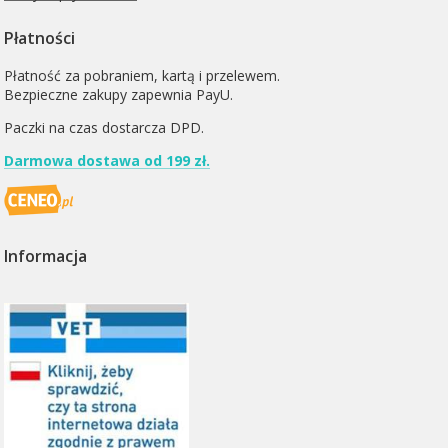
Płatności
Płatność za pobraniem, kartą i przelewem.
Bezpieczne zakupy zapewnia PayU.
Paczki na czas dostarcza
DPD
.
Darmowa dostawa od 199 zł.
Informacja