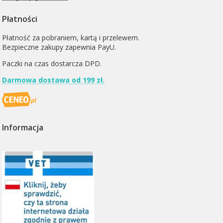
Płatności
Płatność za pobraniem, kartą i przelewem.
Bezpieczne zakupy zapewnia PayU.
Paczki na czas dostarcza
DPD
.
Darmowa dostawa od 199 zł.
Informacja