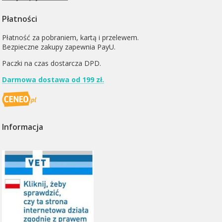
Płatności
Płatność za pobraniem, kartą i przelewem.
Bezpieczne zakupy zapewnia PayU.
Paczki na czas dostarcza
DPD
.
Darmowa dostawa od 199 zł.
Informacja