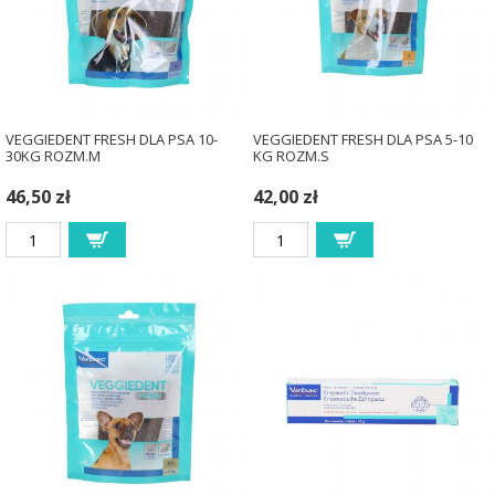
VEGGIEDENT FRESH DLA PSA 10-
VEGGIEDENT FRESH DLA PSA 5-10
30KG ROZM.M
KG ROZM.S
46,50 zł
42,00 zł