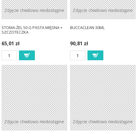
Zdjęcie chwilowo niedostępne
Zdjęcie chwilowo niedostępne
STOMA-ŻEL 50 G PASTA MIĘSNA +
BUCCACLEAN 30ML
SZCZOTECZKA
65,01 zł
90,81 zł
Zdjęcie chwilowo niedostępne
Zdjęcie chwilowo niedostępne