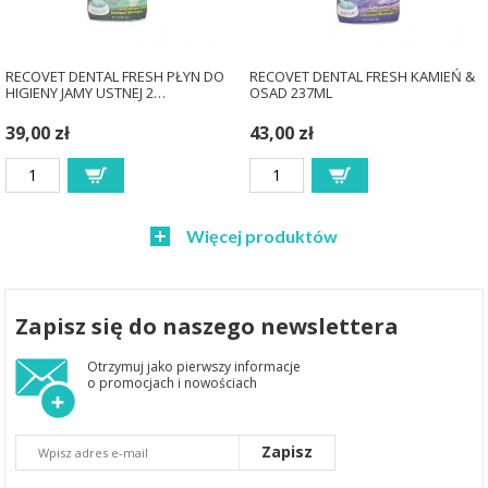
RECOVET DENTAL FRESH PŁYN DO
RECOVET DENTAL FRESH KAMIEŃ &
HIGIENY JAMY USTNEJ 2…
OSAD 237ML
39,00 zł
43,00 zł
Więcej produktów
Zapisz się do naszego newslettera
Otrzymuj jako pierwszy informacje
o promocjach i nowościach
Zapisz