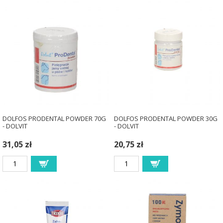
DOLFOS PRODENTAL POWDER 70G
DOLFOS PRODENTAL POWDER 30G
- DOLVIT
- DOLVIT
31,05 zł
20,75 zł