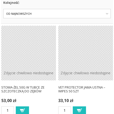
Kolejność:
OD NAJNOWSZYCH
Zdjęcie chwilowo niedostępne
Zdjęcie chwilowo niedostępne
STOMA-ŻEL 50G W TUBCE ZE
VET PROTECTOR JAMA USTNA –
SZCZOTECZKĄ DO ZĘBÓW
WIPES 50 SZT
53,00 zł
33,10 zł