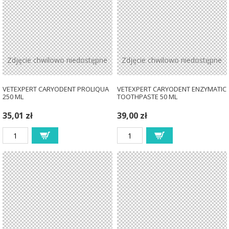
Zdjęcie chwilowo niedostępne
Zdjęcie chwilowo niedostępne
VETEXPERT CARYODENT PROLIQUA
VETEXPERT CARYODENT ENZYMATIC
250 ML
TOOTHPASTE 50 ML
35,01 zł
39,00 zł