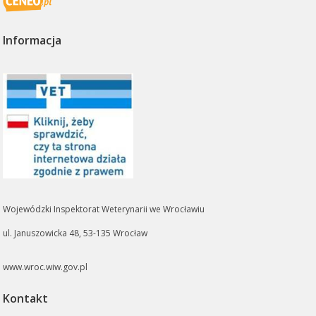
Informacja
Wojewódzki Inspektorat Weterynarii we Wrocławiu
ul. Januszowicka 48, 53-135 Wrocław
www.wroc.wiw.gov.pl
Kontakt