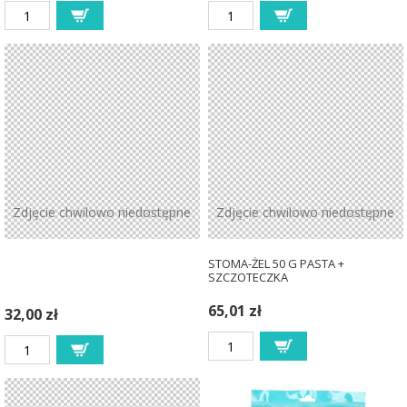
Zdjęcie chwilowo niedostępne
Zdjęcie chwilowo niedostępne
STOMA-ŻEL 50 G PASTA +
SZCZOTECZKA
65,01 zł
32,00 zł