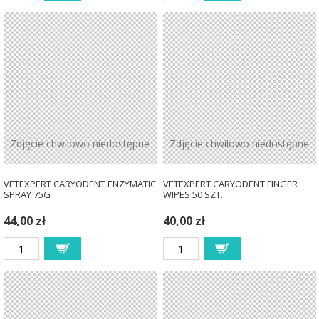
Zdjęcie chwilowo niedostępne
Zdjęcie chwilowo niedostępne
VETEXPERT CARYODENT ENZYMATIC
VETEXPERT CARYODENT FINGER
SPRAY 75G
WIPES 50 SZT.
44,00 zł
40,00 zł