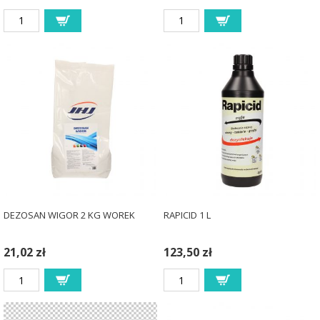
DEZOSAN WIGOR 2 KG WOREK
RAPICID 1 L
21,02 zł
123,50 zł