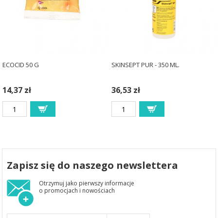
ECOCID 50 G
SKINSEPT PUR - 350 ML.
14,37 zł
36,53 zł
Zapisz się do naszego newslettera
Otrzymuj jako pierwszy informacje
o promocjach i nowościach