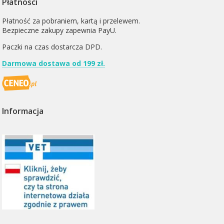
Płatności
Płatność za pobraniem, kartą i przelewem.
Bezpieczne zakupy zapewnia PayU.
Paczki na czas dostarcza
DPD
.
Darmowa dostawa od 199 zł.
Informacja