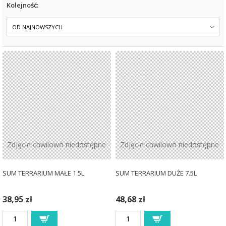
Kolejność:
OD NAJNOWSZYCH
Zdjęcie chwilowo niedostępne
Zdjęcie chwilowo niedostępne
SUM TERRARIUM MAŁE 1.5L
SUM TERRARIUM DUŻE 7.5L
38,95 zł
48,68 zł