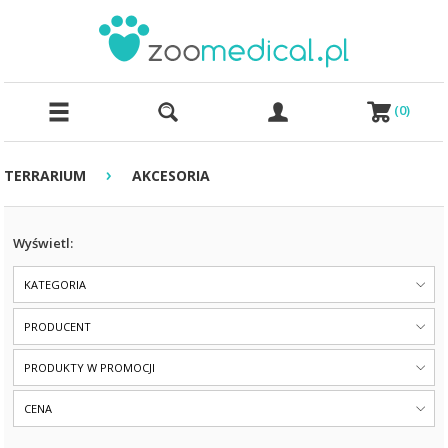
(
0
)
›
TERRARIUM
AKCESORIA
Wyświetl:
KATEGORIA
PRODUCENT
PRODUKTY W PROMOCJI
CENA