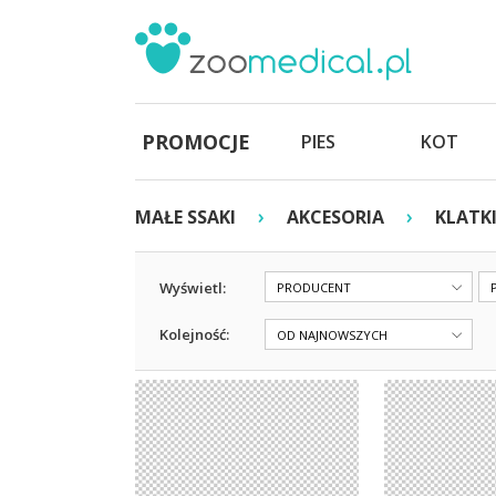
PROMOCJE
PIES
KOT
›
›
MAŁE SSAKI
AKCESORIA
KLATKI
Wyświetl:
PRODUCENT
Kolejność:
OD NAJNOWSZYCH