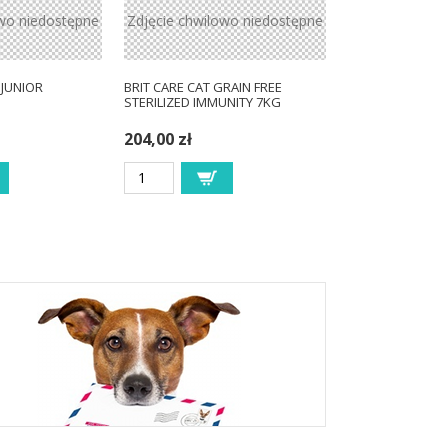
owo niedostępne
Zdjęcie chwilowo niedostępne
 JUNIOR
BRIT CARE CAT GRAIN FREE
STERILIZED IMMUNITY 7KG
204,00 zł