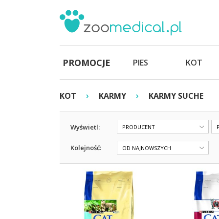
PROMOCJE
PIES
KOT
›
›
KOT
KARMY
KARMY SUCHE
Wyświetl:
PRODUCENT
Kolejność:
OD NAJNOWSZYCH