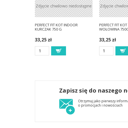
Zdjęcie chwilowo niedostępne
Zdjęcie chwilo
PERFECT FIT KOT INDOOR
PERFECT FIT KOT
KURCZAK 750 G
WOŁOWINA 750
33,25 zł
33,25 zł
Zapisz się do naszego 
Otrzymuj jako pierwszy inform
o promocjach i nowościach