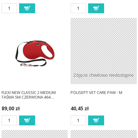
Zdjęcie chwilowo niedostępne
FLEXI NEW CLASSIC 2 MEDIUM
POLISEPT VET CARE PAW - M
TAŚMA 5M CZERWONA 464…
89,00 zł
40,45 zł