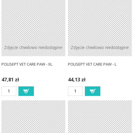
Zdjęcie chwilowo niedostępne
Zdjęcie chwilowo niedostępne
POLISEPT VET CARE PAW - XL
POLISEPT VET CARE PAW - L
47,81 zł
44,13 zł