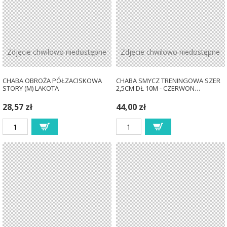
Zdjęcie chwilowo niedostępne
Zdjęcie chwilowo niedostępne
CHABA OBROŻA PÓŁZACISKOWA
CHABA SMYCZ TRENINGOWA SZER
STORY (M) LAKOTA
2,5CM DŁ 10M - CZERWON…
28,57 zł
44,00 zł