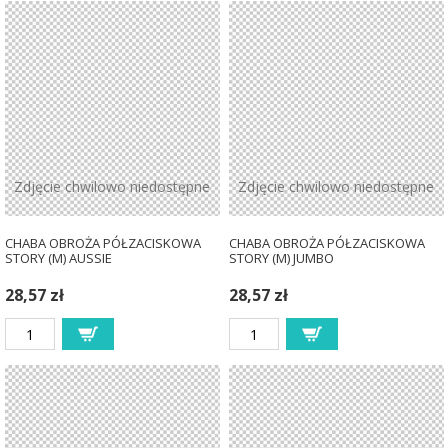
Zdjęcie chwilowo niedostępne
Zdjęcie chwilowo niedostępne
CHABA OBROŻA PÓŁZACISKOWA
CHABA OBROŻA PÓŁZACISKOWA
STORY (M) AUSSIE
STORY (M) JUMBO
28,57 zł
28,57 zł