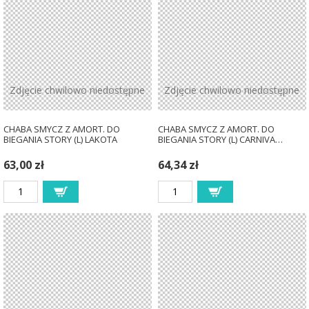
Zdjęcie chwilowo niedostępne
Zdjęcie chwilowo niedostępne
CHABA SMYCZ Z AMORT. DO
CHABA SMYCZ Z AMORT. DO
BIEGANIA STORY (L) LAKOTA
BIEGANIA STORY (L) CARNIVA…
63,00 zł
64,34 zł