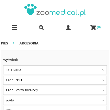
(
0
)
›
PIES
AKCESORIA
Wyświetl:
KATEGORIA
PRODUCENT
PRODUKTY W PROMOCJI
WAGA