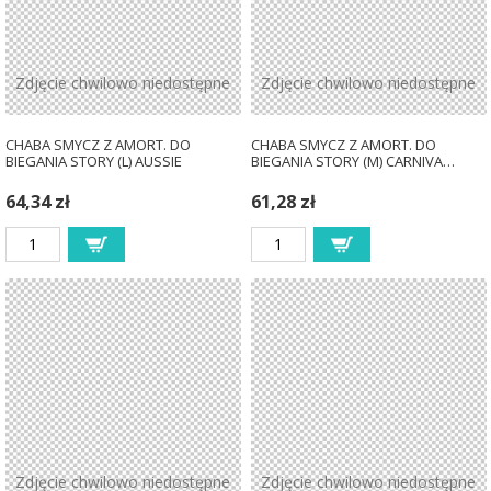
Zdjęcie chwilowo niedostępne
Zdjęcie chwilowo niedostępne
CHABA SMYCZ Z AMORT. DO
CHABA SMYCZ Z AMORT. DO
BIEGANIA STORY (L) AUSSIE
BIEGANIA STORY (M) CARNIVA…
64,34 zł
61,28 zł
Zdjęcie chwilowo niedostępne
Zdjęcie chwilowo niedostępne