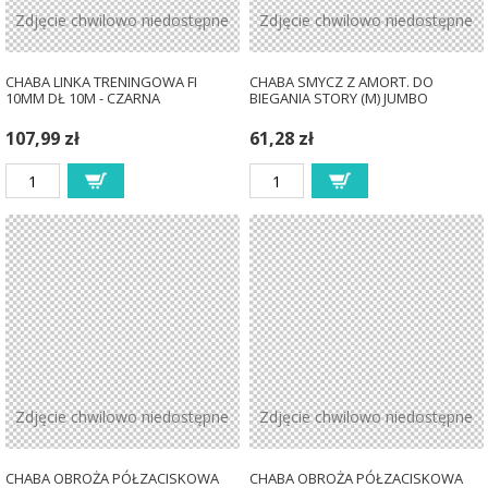
Zdjęcie chwilowo niedostępne
Zdjęcie chwilowo niedostępne
CHABA LINKA TRENINGOWA FI
CHABA SMYCZ Z AMORT. DO
10MM DŁ 10M - CZARNA
BIEGANIA STORY (M) JUMBO
107,99 zł
61,28 zł
Zdjęcie chwilowo niedostępne
Zdjęcie chwilowo niedostępne
CHABA OBROŻA PÓŁZACISKOWA
CHABA OBROŻA PÓŁZACISKOWA