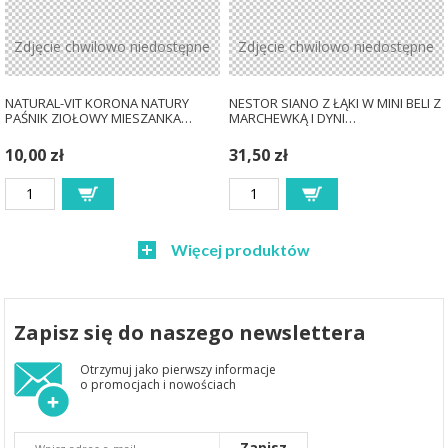
Zdjęcie chwilowo niedostępne
Zdjęcie chwilowo niedostępne
NATURAL-VIT KORONA NATURY
NESTOR SIANO Z ŁĄKI W MINI BELI Z
PAŚNIK ZIOŁOWY MIESZANKA…
MARCHEWKĄ I DYNI…
10,00 zł
31,50 zł
Więcej produktów
Zapisz się do naszego newslettera
Otrzymuj jako pierwszy informacje
o promocjach i nowościach
Zapisz