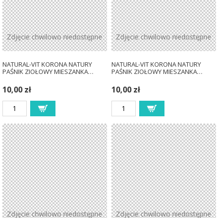
Zdjęcie chwilowo niedostępne
Zdjęcie chwilowo niedostępne
NATURAL-VIT KORONA NATURY
NATURAL-VIT KORONA NATURY
PAŚNIK ZIOŁOWY MIESZANKA…
PAŚNIK ZIOŁOWY MIESZANKA…
10,00 zł
10,00 zł
Zdjęcie chwilowo niedostępne
Zdjęcie chwilowo niedostępne