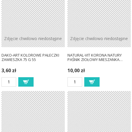
Zdjęcie chwilowo niedostępne
Zdjęcie chwilowo niedostępne
DAKO-ART KOLOROWE PAŁECZKI
NATURAL-VIT KORONA NATURY
ZAWIESZKA 75 G 55
PAŚNIK ZIOŁOWY MIESZANKA…
3,60 zł
10,00 zł