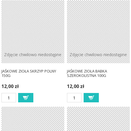
Zdjęcie chwilowo niedostępne
Zdjęcie chwilowo niedostępne
JAŚKOWE ZIOŁA SKRZYP POLNY
JAŚKOWE ZIOŁA BABKA
150G
SZEROKOLISTNA 100G
12,00 zł
12,00 zł