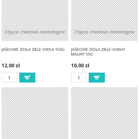
Zdjęcie chwilowo niedostępne
Zdjęcie chwilowo niedostępne
JAŚKOWE ZIOŁA ZIELE OWSA 150G
JAŚKOWE ZIOŁA ZIELE I KWIAT
MALWY 50G
12,00 zł
10,00 zł