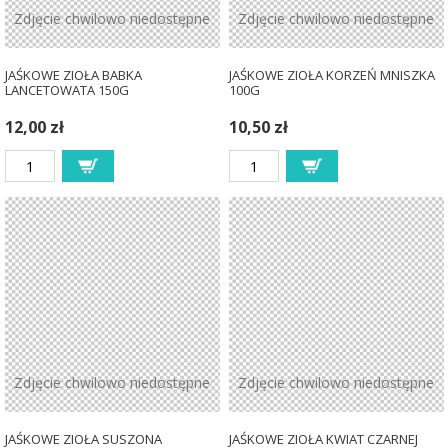
Zdjęcie chwilowo niedostępne
Zdjęcie chwilowo niedostępne
JAŚKOWE ZIOŁA BABKA
JAŚKOWE ZIOŁA KORZEŃ MNISZKA
LANCETOWATA 150G
100G
12,00 zł
10,50 zł
Zdjęcie chwilowo niedostępne
Zdjęcie chwilowo niedostępne
JAŚKOWE ZIOŁA SUSZONA
JAŚKOWE ZIOŁA KWIAT CZARNEJ