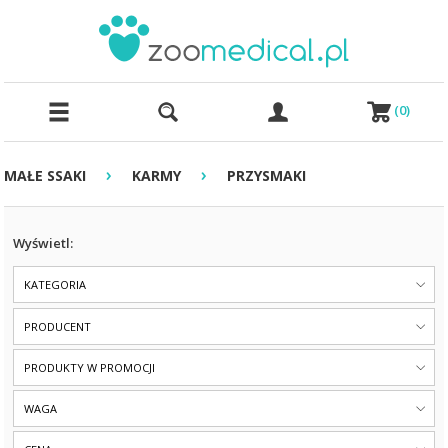
(
0
)
›
›
MAŁE SSAKI
KARMY
PRZYSMAKI
Wyświetl:
KATEGORIA
PRODUCENT
PRODUKTY W PROMOCJI
WAGA