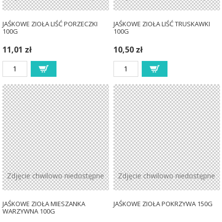
JAŚKOWE ZIOŁA LIŚĆ PORZECZKI
JAŚKOWE ZIOŁA LIŚĆ TRUSKAWKI
100G
100G
11,01 zł
10,50 zł
Zdjęcie chwilowo niedostępne
Zdjęcie chwilowo niedostępne
JAŚKOWE ZIOŁA MIESZANKA
JAŚKOWE ZIOŁA POKRZYWA 150G
WARZYWNA 100G