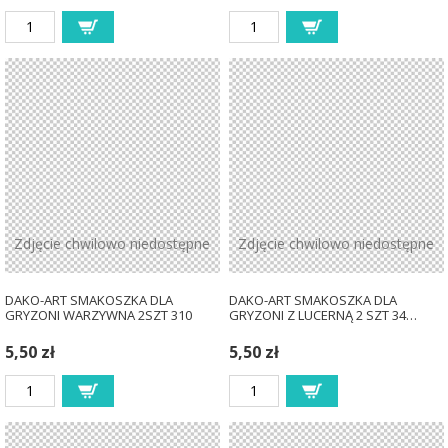
Zdjęcie chwilowo niedostępne
Zdjęcie chwilowo niedostępne
DAKO-ART SMAKOSZKA DLA
DAKO-ART SMAKOSZKA DLA
GRYZONI WARZYWNA 2SZT 310
GRYZONI Z LUCERNĄ 2 SZT 34…
5,50 zł
5,50 zł