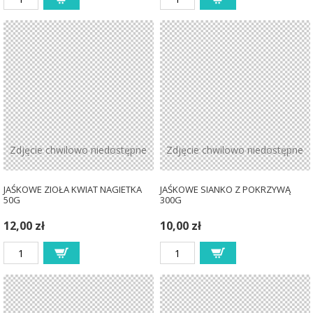
Zdjęcie chwilowo niedostępne
Zdjęcie chwilowo niedostępne
JAŚKOWE ZIOŁA KWIAT NAGIETKA
JAŚKOWE SIANKO Z POKRZYWĄ
50G
300G
12,00 zł
10,00 zł