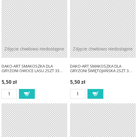
Zdjęcie chwilowo niedostępne
Zdjęcie chwilowo niedostępne
DAKO-ART SMAKOSZKA DLA
DAKO-ART SMAKOSZKA DLA
GRYZONI OWOCE LASU 2SZT 33…
GRYZONI ŚWIĘTOJAŃSKA 2SZT 3…
5,50 zł
5,50 zł