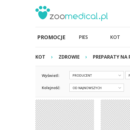
PROMOCJE
PIES
KOT
›
›
KOT
ZDROWIE
PREPARATY NA 
Wyświetl:
PRODUCENT
Kolejność:
OD NAJNOWSZYCH