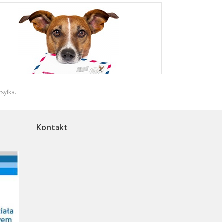
syłka
.
Kontakt